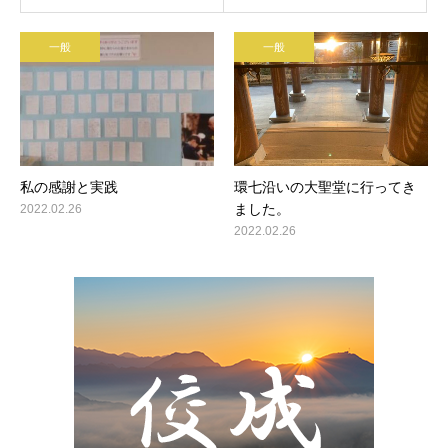
一般
一般
私の感謝と実践
環七沿いの大聖堂に行ってき
ました。
2022.02.26
2022.02.26