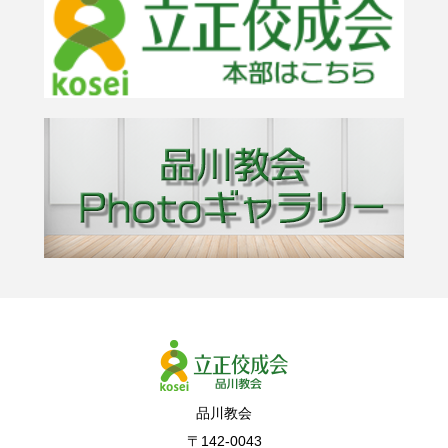
品川教会
〒142-0043