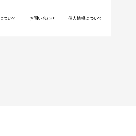
について
お問い合わせ
個人情報について