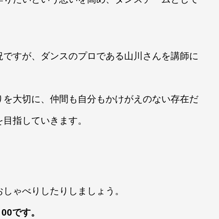
況ですが、ダンスのプロである山川さんを講師に
りを大切に、仲間も自分もかけがえのない存在だ
を目指していきます。
おしゃべりしたりしましょう。
：00です。