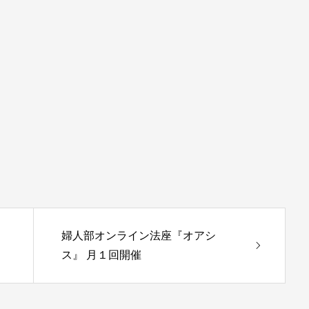
。
婦人部オンライン法座『オアシ
ス』 月１回開催