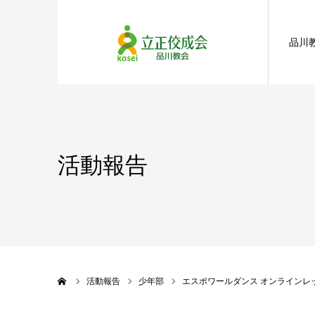
品川
活動報告
ホーム
活動報告
少年部
エスポワールダンス オンラインレ