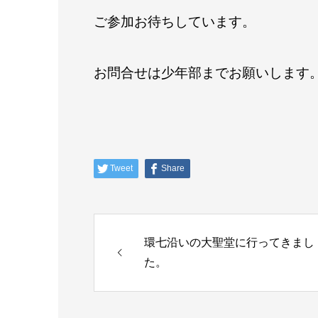
ご参加お待ちしています。
お問合せは少年部までお願いします
Tweet
Share
環七沿いの大聖堂に行ってきまし
た。