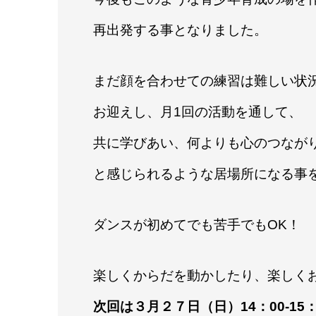
再出発する事となりました。
まだ顔を合わせての練習は難しい状
お迎えし、月1回の活動を通して、
共に学びあい、何よりも心のつなが
と感じられるような居場所になる事
ダンスが初めてでも苦手でもOK！
楽しくからだを動かしたり、楽しく
次回は３月２７日（日）14：00-15