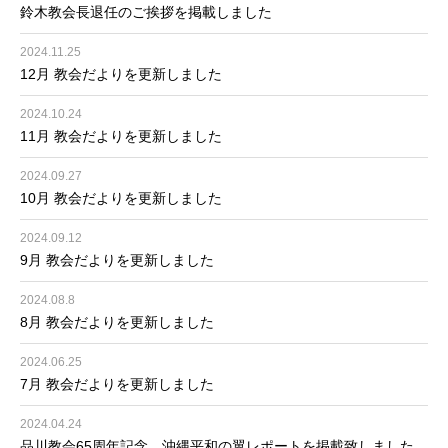
鈴木教会長退任のご挨拶を掲載しました
2024.11.25
12月 教会だよりを更新しました
2024.10.24
11月 教会だよりを更新しました
2024.09.27
10月 教会だよりを更新しました
2024.09.12
9月 教会だよりを更新しました
2024.08.8
8月 教会だよりを更新しました
2024.06.25
7月 教会だよりを更新しました
2024.04.24
品川教会65周年記念 沖縄平和の翼レポートを掲載致しました。