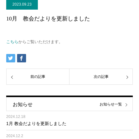
2023.09.23
10月 教会だよりを更新しました
こちら
からご覧いただけます。
前の記事
次の記事
お知らせ
お知らせ一覧
2024.12.18
1月 教会だよりを更新しました
2024.12.2