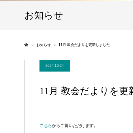
お知らせ
ホーム
お知らせ
11月 教会だよりを更新しました
2024.10.24
11月 教会だよりを
こちら
からご覧いただけます。