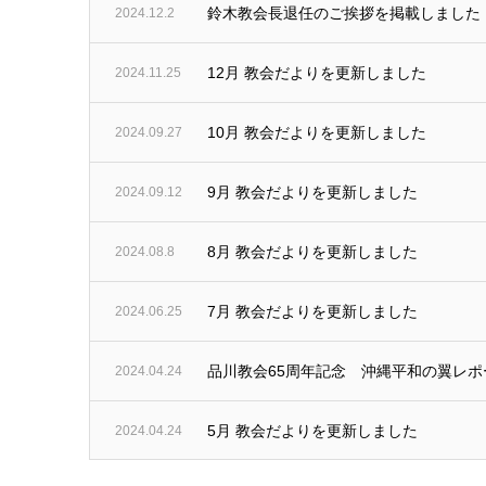
鈴木教会長退任のご挨拶を掲載しました
2024.12.2
12月 教会だよりを更新しました
2024.11.25
10月 教会だよりを更新しました
2024.09.27
9月 教会だよりを更新しました
2024.09.12
8月 教会だよりを更新しました
2024.08.8
7月 教会だよりを更新しました
2024.06.25
品川教会65周年記念 沖縄平和の翼レ
2024.04.24
5月 教会だよりを更新しました
2024.04.24