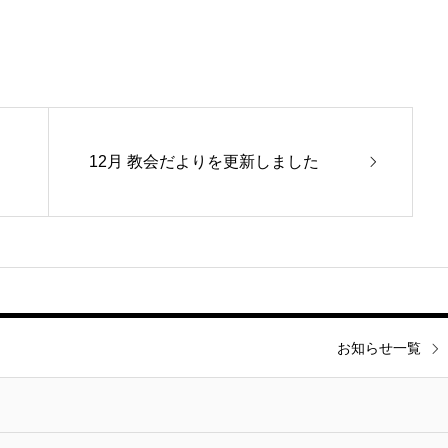
12月 教会だよりを更新しました
お知らせ一覧