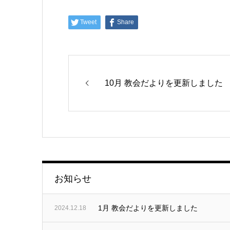
Tweet
Share
10月 教会だよりを更新しました
お知らせ
1月 教会だよりを更新しました
2024.12.18