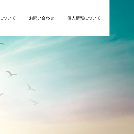
について
お問い合わせ
個人情報について