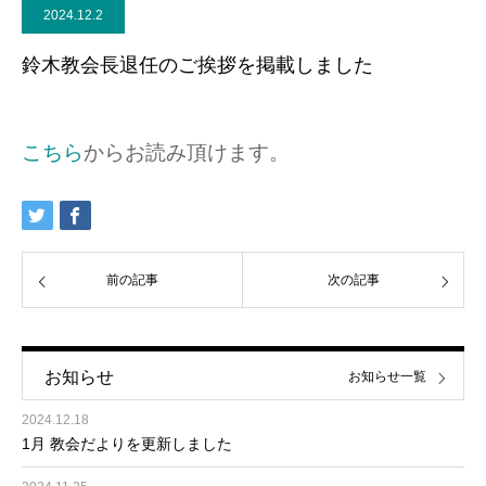
2024.12.2
鈴木教会長退任のご挨拶を掲載しました
こちら
からお読み頂けます。
前の記事
次の記事
お知らせ
お知らせ一覧
2024.12.18
1月 教会だよりを更新しました