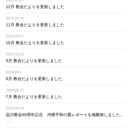
2024.11.25
12月 教会だよりを更新しました
2024.10.24
11月 教会だよりを更新しました
2024.09.27
10月 教会だよりを更新しました
2024.09.12
9月 教会だよりを更新しました
2024.08.8
8月 教会だよりを更新しました
2024.06.25
7月 教会だよりを更新しました
2024.04.24
品川教会65周年記念 沖縄平和の翼レポートを掲載致しました。
…