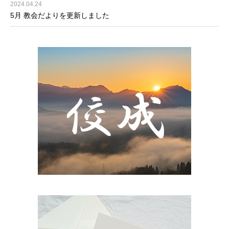
2024.04.24
5月 教会だよりを更新しました