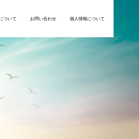
について
お問い合わせ
個人情報について