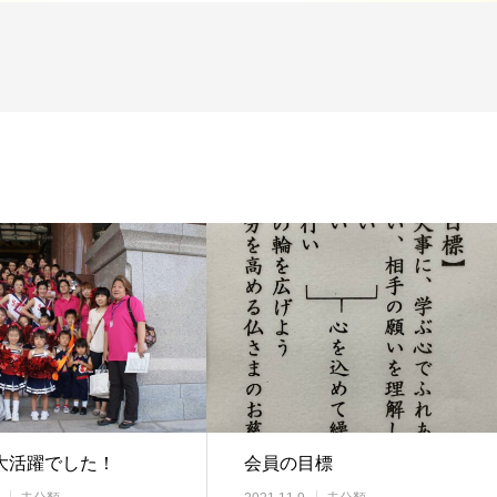
大活躍でした！
会員の目標