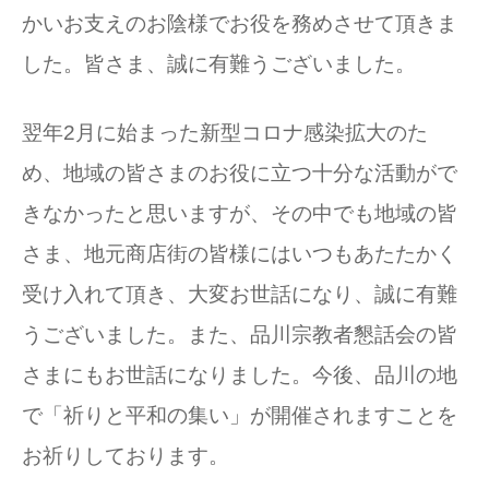
かいお支えのお陰様でお役を務めさせて頂きま
した。皆さま、誠に有難うございました。
翌年2月に始まった新型コロナ感染拡大のた
め、地域の皆さまのお役に立つ十分な活動がで
きなかったと思いますが、その中でも地域の皆
さま、地元商店街の皆様にはいつもあたたかく
受け入れて頂き、大変お世話になり、誠に有難
うございました。また、品川宗教者懇話会の皆
さまにもお世話になりました。今後、品川の地
で「祈りと平和の集い」が開催されますことを
お祈りしております。