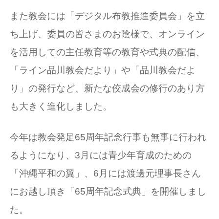
また教会には「デジタル布教推進委員会」を立
ち上げ、委員の皆さまのお陰様で、オンライン
を活用しての主任教育等の教育や式典の配信、
「ライン品川教会だより」や「品川教会だよ
り」の発行など、新たな佼成会の修行のあり方
も大きく進化しました。
今年は教会発足65周年記念行事も無事に行われ
るようになり、3月には青少年育成のための
「沖縄平和の翼」、6月には渡邊元理事長さん
にお越し頂き「65周年記念式典」を開催しまし
た。