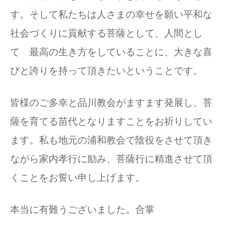
す。そして私たちは人さまの幸せを願い平和な
社会づくりに貢献する菩薩として、人間とし
て 最高の生き方をしていることに、大きな喜
びと誇りを持って頂きたいということです。
皆様のご多幸と品川教会がますます発展し、菩
薩を育てる苗代となりますことをお祈りしてい
ます。私も地元の浦和教会で陰役をさせて頂き
ながら家内孝行に励み、菩薩行に精進させて頂
くことをお誓い申し上げます。
本当に有難うございました。合掌