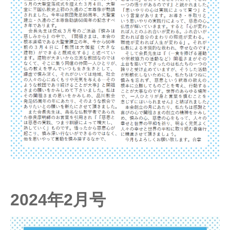
2024年2月号