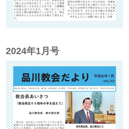
2024年1月号