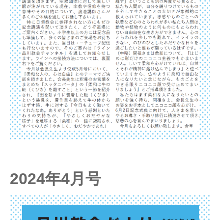
2024年4月号