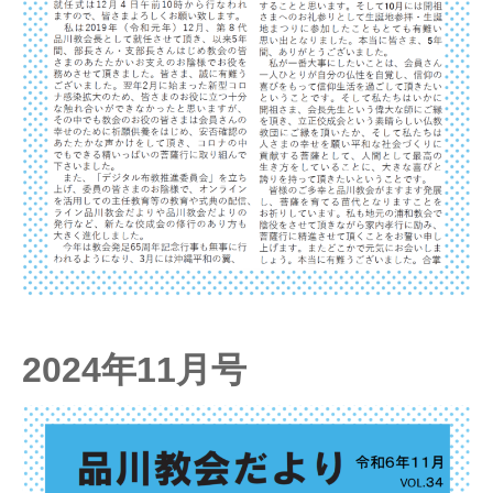
2024年11月号