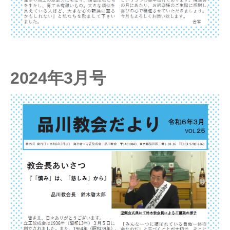
2024年3月号