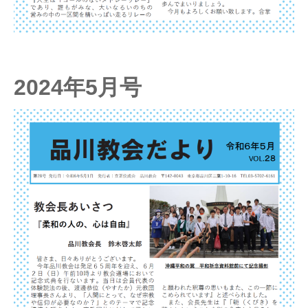
2024年5月号