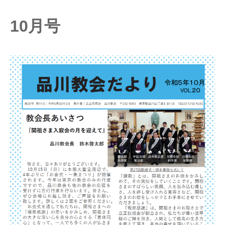
10
月号