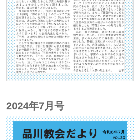
2024年7月号