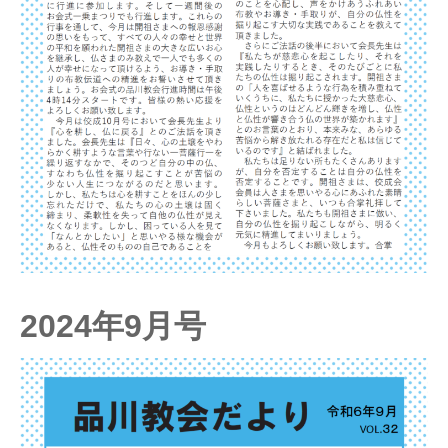
2024年9月号