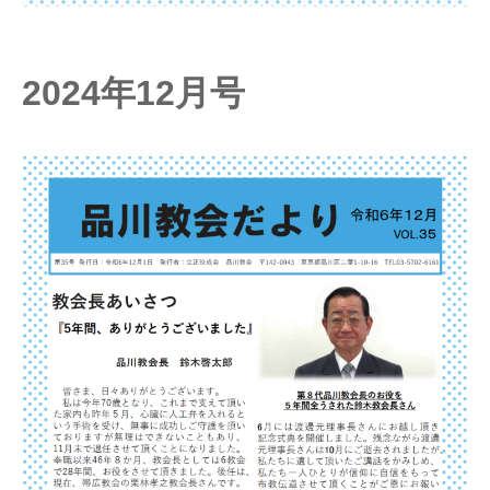
2024年12月号