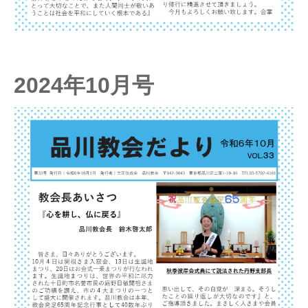
2024年10月号