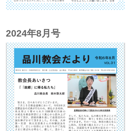
2024年8月号