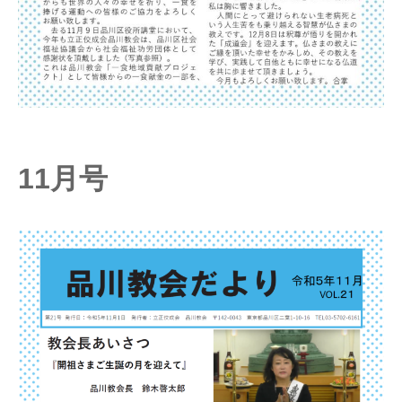
11
月号