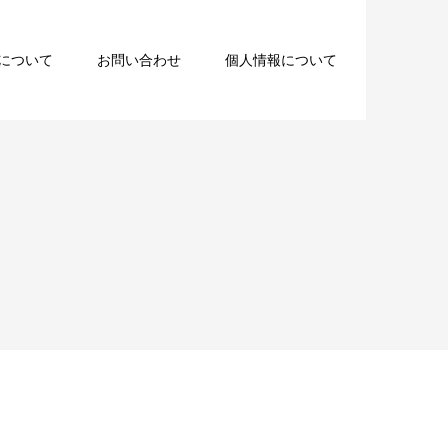
について
お問い合わせ
個人情報について