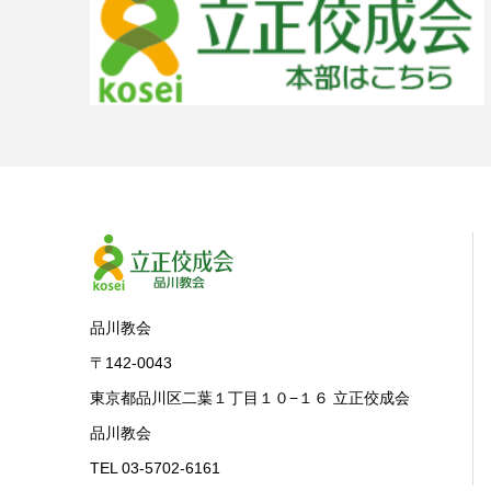
品川教会
〒142-0043
東京都品川区二葉１丁目１０−１６ 立正佼成会
品川教会
TEL 03-5702-6161