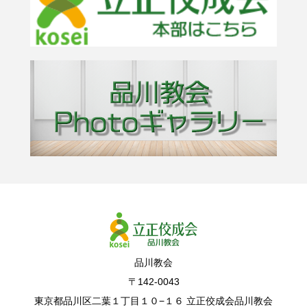
品川教会
〒142-0043
東京都品川区二葉１丁目１０−１６ 立正佼成会品川教会