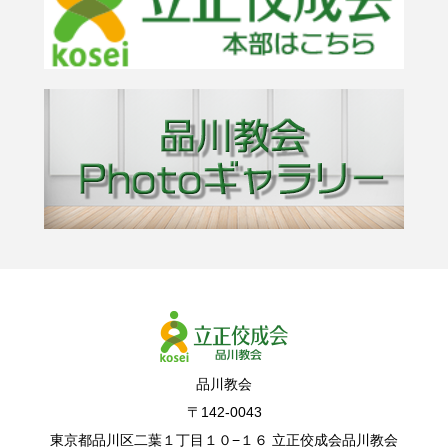
品川教会
〒142-0043
東京都品川区二葉１丁目１０−１６ 立正佼成会品川教会