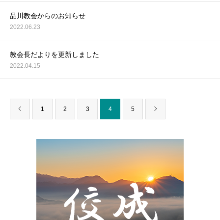
品川教会からのお知らせ
2022.06.23
教会長だよりを更新しました
2022.04.15
1
2
3
4
5