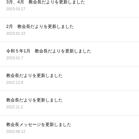
3月、4月 教会長だよりを更新しました
2023.03.27
2月 教会長だよりを更新しました
2023.02.22
令和５年1月 教会長だよりを更新しました
2023.01.7
教会長だよりを更新しました
2022.12.8
教会長だよりを更新しました
2022.11.2
教会長メッセージを更新しました
2022.08.12