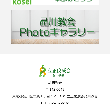
品川教会
〒142-0043
東京都品川区二葉１丁目１０−１６ 立正佼成会品川教会
TEL 03-5702-6161